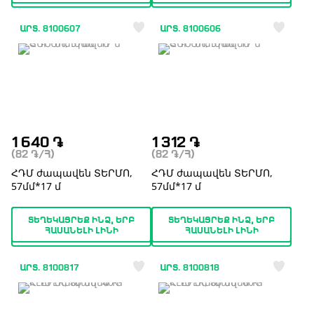
ԱՐՏ. 8100607
ԱՐՏ. 8100606
1 640
֏
1 312
֏
(82
֏
/Հ)
(82
֏
/Հ)
ՀԴՄ ժապավեն ՏԵՐՄՈ,
ՀԴՄ ժապավեն ՏԵՐՄՈ,
57մմ*17 մ
57մմ*17 մ
ՏԵՂԵԿԱՑՐԵՔ ԻՆՁ, ԵՐԲ
ՏԵՂԵԿԱՑՐԵՔ ԻՆՁ, ԵՐԲ
ՀԱՍԱՆԵԼԻ ԼԻՆԻ
ՀԱՍԱՆԵԼԻ ԼԻՆԻ
ԱՐՏ. 8100817
ԱՐՏ. 8100818