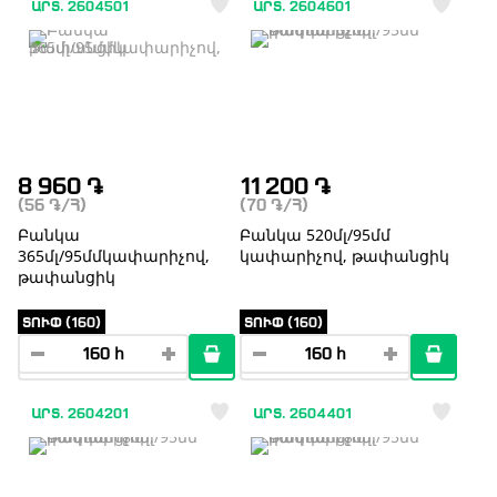
ԱՐՏ. 2604501
ԱՐՏ. 2604601
8 960
֏
11 200
֏
(56
֏
/Հ)
(70
֏
/Հ)
Բանկա
Բանկա 520մլ/95մմ
365մլ/95մմկափարիչով,
կափարիչով, թափանցիկ
թափանցիկ
ՏՈՒՓ (160)
ՏՈՒՓ (160)
ԱՐՏ. 2604201
ԱՐՏ. 2604401