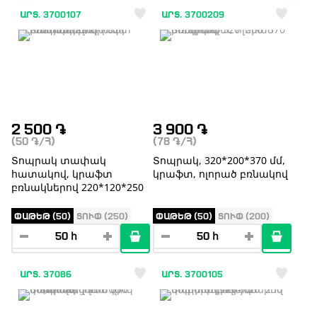
ԱՐՏ. 3700107
ԱՐՏ. 3700209
2 500
֏
3 900
֏
(50
֏
/Հ)
(78
֏
/Հ)
Տոպրակ տափակ
Տոպրակ, 320*200*370 մմ,
հատակով, կրաֆտ
կրաֆտ, ոլորած բռնակով
բռնակներով 220*120*250
ՓԱԹԵԹ (50)
ՏՈՒՓ (250)
ՓԱԹԵԹ (50)
ՏՈՒՓ (200)
ԱՐՏ. 37086
ԱՐՏ. 3700105