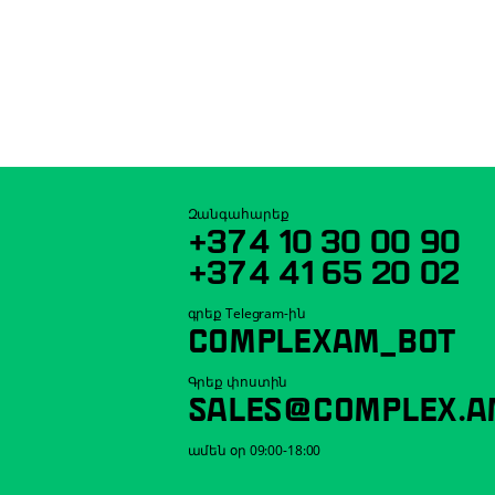
Զանգահարեք
+374 10 30 00 90
+374 41 65 20 02
գրեք Telegram-ին
COMPLEXAM_BOT
Գրեք փոստին
SALES@COMPLEX.A
ամեն օր 09:00-18:00