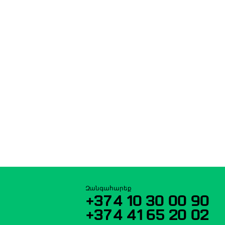
Զանգահարեք
+374 10 30 00 90
+374 41 65 20 02