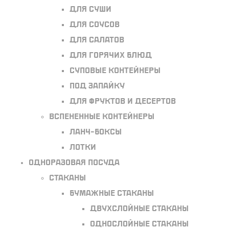
Для суши
Для соусов
Для салатов
Для горячих блюд
Суповые контейнеры
Под запайку
Для фруктов и десертов
Вспененные контейнеры
Ланч-боксы
Лотки
Одноразовая посуда
Стаканы
Бумажные стаканы
Двухслойные стаканы
Однослойные стаканы