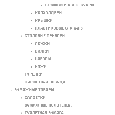
Крышки и акссесуары
Капхолдеры
Крышки
Пластиковые стаканы
Столовые приборы
Ложки
Вилки
Наборы
Ножи
Тарелки
Фуршетная посуда
Бумажные товары
Салфетки
Бумажные полотенца
Туалетная бумага