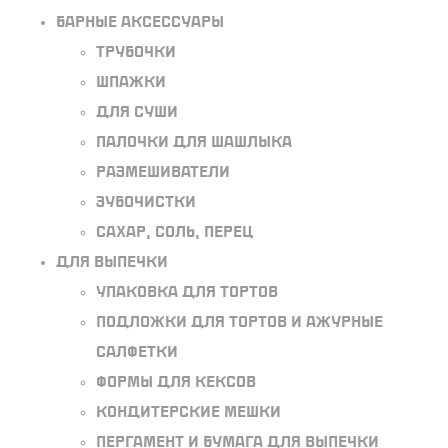
Барные аксессуары
Трубочки
Шпажки
Для суши
Палочки для шашлыка
Размешиватели
Зубочистки
Сахар, соль, перец
Для выпечки
Упаковка для тортов
Подложки для тортов и ажурные
салфетки
Формы для кексов
Кондитерские мешки
Пергамент и бумага для выпечки