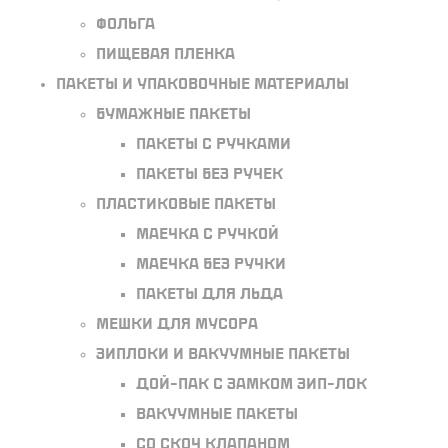
Фольга
Пищевая пленка
Пакеты и упаковочные материалы
Бумажные пакеты
Пакеты с ручками
Пакеты без ручек
Пластиковые пакеты
Маечка с ручкой
Маечка без ручки
Пакеты для льда
Мешки для мусора
Зиплоки и вакуумные пакеты
Дой-пак с замком зип-лок
Вакуумные пакеты
Со скоч клапаном