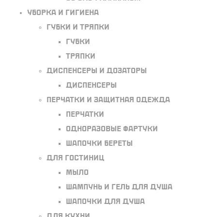
Уборка и гигиена
Губки и тряпки
Губки
Тряпки
Диспенсеры и дозаторы
Диспенсеры
Перчатки и защитная одежда
Перчатки
Одноразовые фартуки
Шапочки береты
Для гостиниц
Мыло
Шампунь и гель для душа
Шапочки для душа
Для кухни