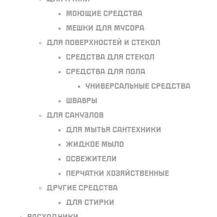
Моющие средства
Мешки для мусора
Для поверхностей и стекол
Средства для стекол
Средства для пола
Универсальные средства
Швабры
Для санузлов
Для мытья сантехники
Жидкое мыло
Освежители
Перчатки хозяйственные
Другие средства
Для стирки