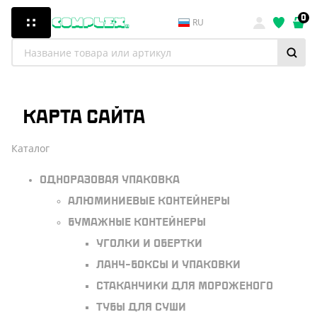
0
RU
КАРТА САЙТА
Каталог
Одноразовая упаковка
Алюминиевые контейнеры
Бумажные контейнеры
Уголки и обертки
Ланч-боксы и упаковки
Стаканчики для мороженого
Тубы для суши