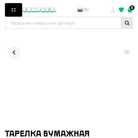
0
RU
ТАРЕЛКА БУМАЖНАЯ