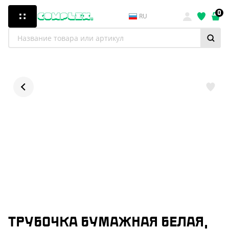
0
RU
ТРУБОЧКА БУМАЖНАЯ БЕЛАЯ,