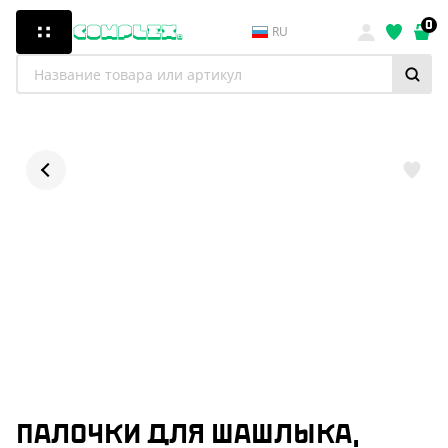
0
RU
ПАЛОЧКИ ДЛЯ ШАШЛЫКА,