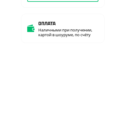
Оплата
Наличными при получении,
картой в шоуруме, по счёту