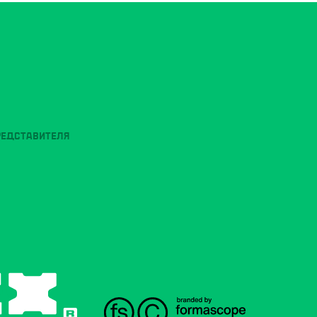
РЕДСТАВИТЕЛЯ