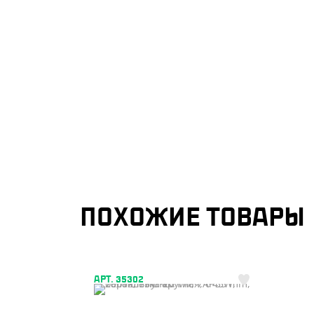
ПОХОЖИЕ ТОВАРЫ
АРТ. 35302