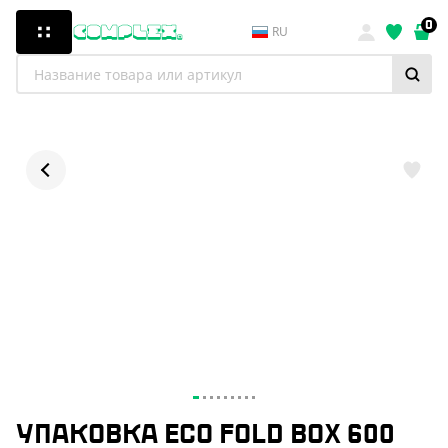
0
RU
УПАКОВКА ECO FOLD BOX 600