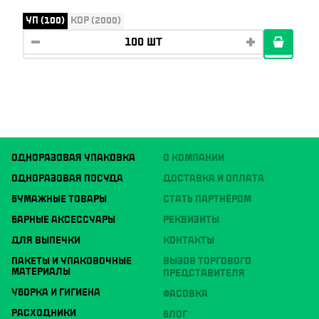
УП (100)
КОР (2000)
ОДНОРАЗОВАЯ УПАКОВКА
О КОМПАНИИ
ОДНОРАЗОВАЯ ПОСУДА
ДОСТАВКА И ОПЛАТА
БУМАЖНЫЕ ТОВАРЫ
СТАТЬ ПАРТНЁРОМ
БАРНЫЕ АКСЕССУАРЫ
РЕКВИЗИТЫ
ДЛЯ ВЫПЕЧКИ
КОНТАКТЫ
ПАКЕТЫ И УПАКОВОЧНЫЕ
ВЫЗОВ ТОРГОВОГО
МАТЕРИАЛЫ
ПРЕДСТАВИТЕЛЯ
УБОРКА И ГИГИЕНА
ФАСОВКА
РАСХОДНИКИ
БЛОГ