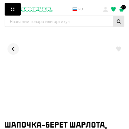
0
RU
ШАПОЧКА-БЕРЕТ ШАРЛОТА,