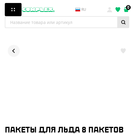
0
RU
ПАКЕТЫ ДЛЯ ЛЬДА 8 ПАКЕТОВ