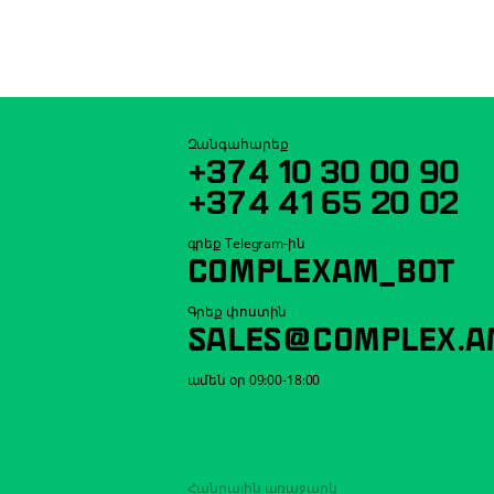
Զանգահարեք
+374 10 30 00 90
+374 41 65 20 02
գրեք Telegram-ին
COMPLEXAM_BOT
Գրեք փոստին
SALES@COMPLEX.A
ամեն օր 09:00-18:00
Հանրային առաջարկ